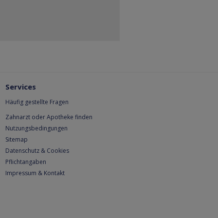
Services
Häufig gestellte Fragen
Zahnarzt oder Apotheke finden
Nutzungsbedingungen
Sitemap
Datenschutz & Cookies
Pflichtangaben
Impressum & Kontakt