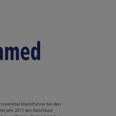
rzneimittel Marktführer bei den
im Jahr 2011 den Beschluss